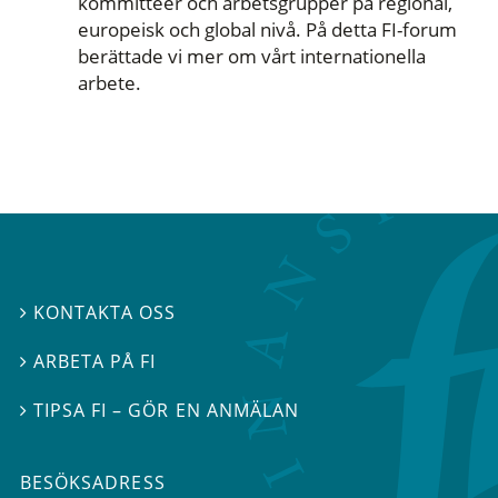
kommittéer och arbetsgrupper på regional,
europeisk och global nivå. På detta FI-forum
berättade vi mer om vårt internationella
arbete.
KONTAKTA OSS

ARBETA PÅ FI

TIPSA FI – GÖR EN ANMÄLAN

BESÖKSADRESS