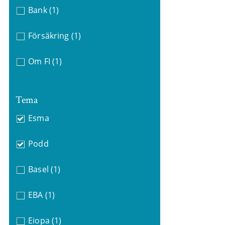
Bank
(1)
Försäkring
(1)
Om FI
(1)
Tema
Esma
Podd
Basel
(1)
EBA
(1)
Eiopa
(1)