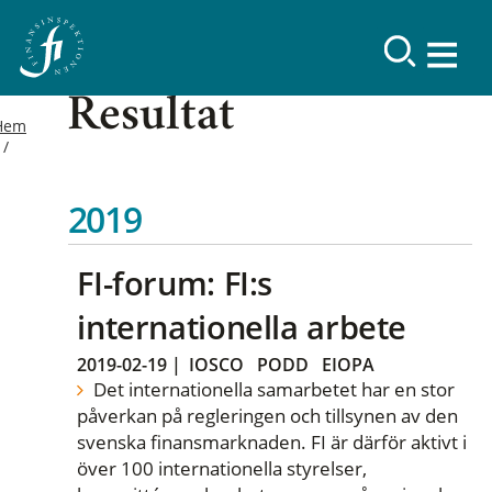
Resultat
Hem
2019
FI-forum: FI:s
internationella arbete
2019-02-19
|
IOSCO
PODD
EIOPA
Det internationella samarbetet har en stor
påverkan på regleringen och tillsynen av den
svenska finansmarknaden. FI är därför aktivt i
över 100 internationella styrelser,