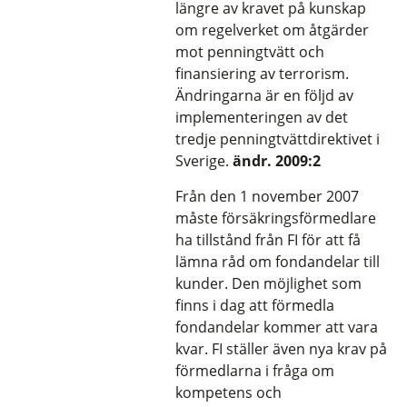
längre av kravet på kunskap
om regelverket om åtgärder
mot penningtvätt och
finansiering av terrorism.
Ändringarna är en följd av
implementeringen av det
tredje penningtvättdirektivet i
Sverige.
ändr. 2009:2
Från den 1 november 2007
måste försäkringsförmedlare
ha tillstånd från FI för att få
lämna råd om fondandelar till
kunder. Den möjlighet som
finns i dag att förmedla
fondandelar kommer att vara
kvar. FI ställer även nya krav på
förmedlarna i fråga om
kompetens och