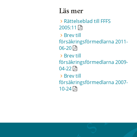
Läs mer
Rättelseblad till FFFS
2005:11
Brev till
försäkringsförmedlarna 2011-
06-20
Brev till
försäkringsförmedlarna 2009-
04-22
Brev till
försäkringsförmedlarna 2007-
10-24