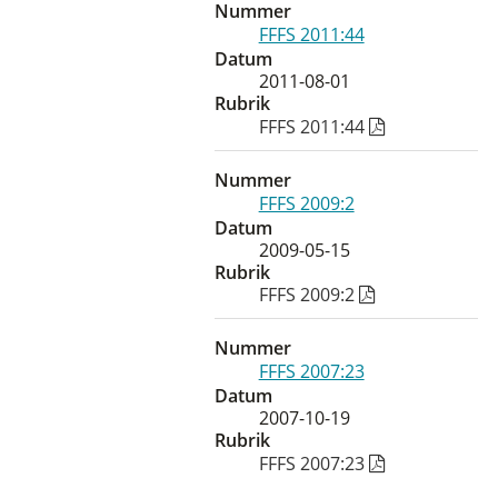
Nummer
FFFS 2011:44
Datum
2011-08-01
Rubrik
FFFS 2011:44
Nummer
FFFS 2009:2
Datum
2009-05-15
Rubrik
FFFS 2009:2
Nummer
FFFS 2007:23
Datum
2007-10-19
Rubrik
FFFS 2007:23