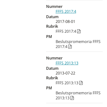
Nummer
FFFS 2017:4
Datum
2017-08-01
Rubrik
FFFS 2017:4
PM
Beslutspromemoria FFFS
2017:4
Nummer
FFFS 2013:13
Datum
2013-07-22
Rubrik
FFFS 2013:13
PM
Beslutspromemoria FFFS
2013:13