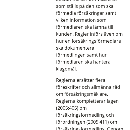
som ställs på den som ska
förmedla försäkringar samt
vilken information som
förmedlaren ska lämna till
kunden. Regler införs även om
hur en försäkringsförmedlare
ska dokumentera
förmedlingen samt hur
förmedlaren ska hantera
klagomål.
Reglerna ersätter flera
föreskrifter och allmänna råd
om försäkringsmäklare.
Reglerna kompletterar lagen
(2005:405) om
försäkringsförmedling och
förordningen (2005:411) om
försäkringsförmedling. Genom