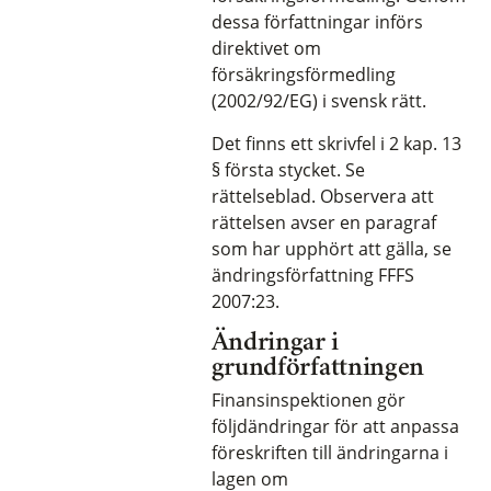
dessa författningar införs
direktivet om
försäkringsförmedling
(2002/92/EG) i svensk rätt.
Det finns ett skrivfel i 2 kap. 13
§ första stycket. Se
rättelseblad. Observera att
rättelsen avser en paragraf
som har upphört att gälla, se
ändringsförfattning FFFS
2007:23.
Ändringar i
grundförfattningen
Finansinspektionen gör
följdändringar för att anpassa
föreskriften till ändringarna i
lagen om