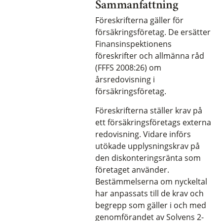
Sammanfattning
Föreskrifterna gäller för
försäkringsföretag. De ersätter
Finansinspektionens
föreskrifter och allmänna råd
(FFFS 2008:26) om
årsredovisning i
försäkringsföretag.
Föreskrifterna ställer krav på
ett försäkringsföretags externa
redovisning. Vidare införs
utökade upplysningskrav på
den diskonteringsränta som
företaget använder.
Bestämmelserna om nyckeltal
har anpassats till de krav och
begrepp som gäller i och med
genomförandet av Solvens 2-