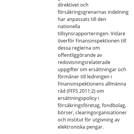
direktivet och
försäkringsgrenarnas indelning
har anpassats till den
nationella
tillsynsrapporteringen. Vidare
överför Finansinspektionen till
dessa reglerna om
offentliggörande av
redovisningsrelaterade
uppgifter om ersättningar och
förmåner till ledningen i
Finansinspektionens allmänna
råd (FFFS 2011:2) om
ersättningspolicy i
försäkringsföretag, fondbolag,
börser, clearingorganisationer
och institut för utgivning av
elektroniska pengar.