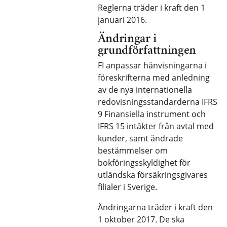
Reglerna träder i kraft den 1
januari 2016.
Ändringar i
grundförfattningen
FI anpassar hänvisningarna i
föreskrifterna med anledning
av de nya internationella
redovisningsstandarderna IFRS
9 Finansiella instrument och
IFRS 15 intäkter från avtal med
kunder, samt ändrade
bestämmelser om
bokföringsskyldighet för
utländska försäkringsgivares
filialer i Sverige.
Ändringarna träder i kraft den
1 oktober 2017. De ska