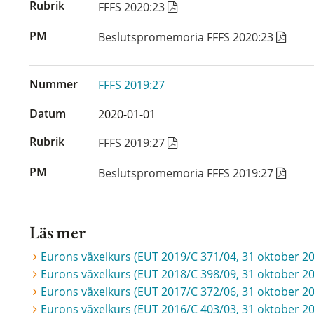
Rubrik
FFFS 2020:23
PM
Beslutspromemoria FFFS 2020:23
Nummer
FFFS 2019:27
Datum
2020-01-01
Rubrik
FFFS 2019:27
PM
Beslutspromemoria FFFS 2019:27
Läs mer
Eurons växelkurs (EUT 2019/C 371/04, 31 oktober 2
Eurons växelkurs (EUT 2018/C 398/09, 31 oktober 2
Eurons växelkurs (EUT 2017/C 372/06, 31 oktober 2
Eurons växelkurs (EUT 2016/C 403/03, 31 oktober 2