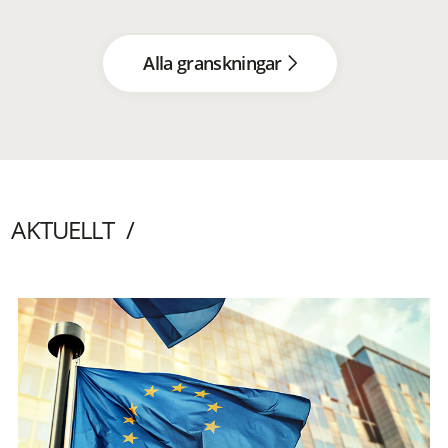
Alla granskningar
AKTUELLT