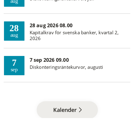
aug
28 aug 2026 08.00
28
Kapitalkrav för svenska banker, kvartal 2,
aug
2026
7 sep 2026 09.00
7
Diskonteringsräntekurvor, augusti
sep
Kalender