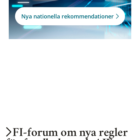
Nya nationella rekommendationer
FI-forum om nya regler