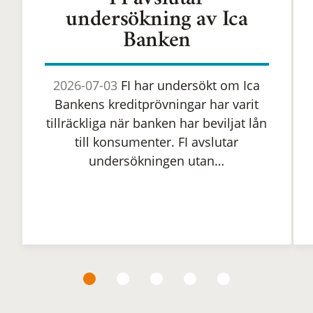
FI avslutar
undersökning av Ica
Banken
2026-07-03
FI har undersökt om Ica
Bankens kreditprövningar har varit
tillräckliga när banken har beviljat lån
till konsumenter. FI avslutar
undersökningen utan…