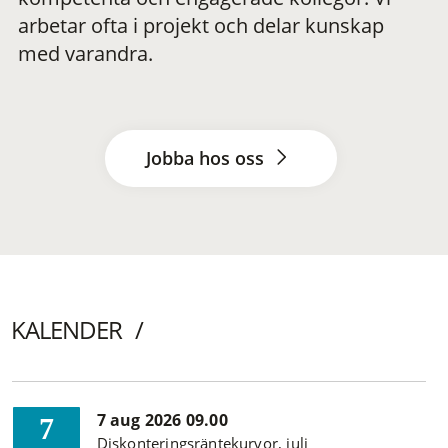
arbetar ofta i projekt och delar kunskap
med varandra.
Jobba hos oss
KALENDER
7 aug 2026 09.00
7
Diskonteringsräntekurvor, juli