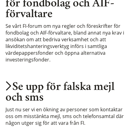
för fondbolag och AIF-
förvaltare
Se vårt FI-forum om nya regler och föreskrifter för
fondbolag och AIF-förvaltare, bland annat nya krav i
ansökan om att bedriva verksamhet och att
likviditetshanteringsverktyg införs i samtliga
värdepappersfonder och öppna alternativa
investeringsfonder.
Se upp för falska mejl
och sms
Just nu ser vi en ökning av personer som kontaktar
oss om misstänkta mejl, sms och telefonsamtal där
någon utger sig för att vara från FI.