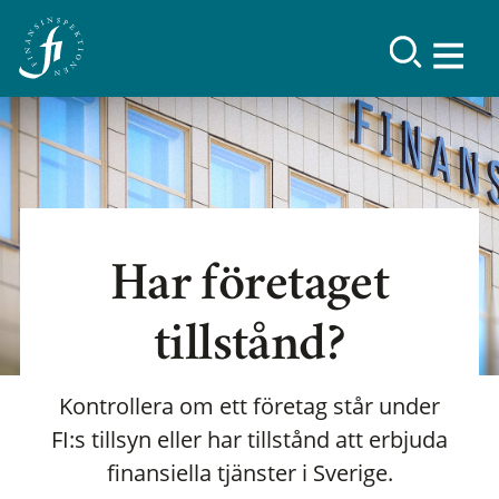
Har företaget
tillstånd?
Kontrollera om ett företag står under
FI:s tillsyn eller har tillstånd att erbjuda
finansiella tjänster i Sverige.