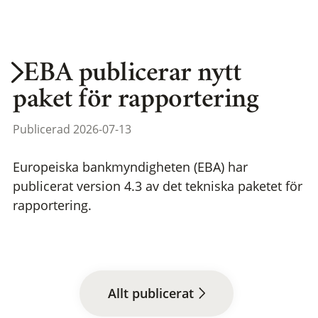
EBA publicerar nytt
paket för rapportering
Publicerad 2026-07-13
Europeiska bankmyndigheten (EBA) har
publicerat version 4.3 av det tekniska paketet för
rapportering.
Allt publicerat