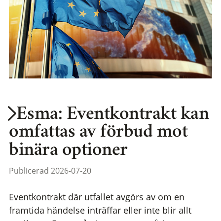
Esma: Eventkontrakt kan
omfattas av förbud mot
binära optioner
Publicerad 2026-07-20
Eventkontrakt där utfallet avgörs av om en
framtida händelse inträffar eller inte blir allt