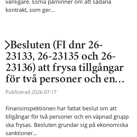
vanligare. Esma påminner om att sådana
kontrakt, som ger…
Besluten (FI dnr 26-
23133, 26-23135 och 26-
23136) att frysa tillgångar
för två personer och en…
Publicerad 2026-07-17
Finansinspektionen har fattat beslut om att
tillgångar för två personer och en väpnad grupp
ska frysas. Besluten grundar sig på ekonomiska
sanktioner…