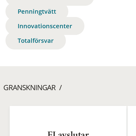
Penningtvätt
Innovationscenter
Totalförsvar
GRANSKNINGAR