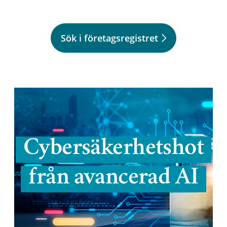
Sök i företagsregistret
Cybersäkerhetshot
från avancerad AI