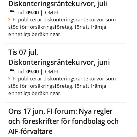
Diskonteringsräntekurvor, juli
Tid:
09.00
|
OM FI
FI publicerar diskonteringsräntekurvor som
stöd för försäkringsföretag, för att främja
enhetliga beräkningar.
tis 07 jul,
Diskonteringsräntekurvor, juni
Tid:
09.00
|
OM FI
FI publicerar diskonteringsräntekurvor som
stöd för försäkringsföretag, för att främja
enhetliga beräkningar.
ons 17 jun, FI-forum: Nya regler
och föreskrifter för fondbolag och
AIF-förvaltare