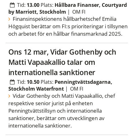
Tid:
13.00
Plats:
Hållbara Finanser, Courtyard
by Marriott, Stockholm
|
OM FI
Finansinspektionens hållbarhetschef Emilia
Högquist berättar om FI:s prioriteringar i tillsynen
och arbetet för en hållbar finansmarknad 2025.
ons 12 mar, Vidar Gothenby och
Matti Vapaakallio talar om
internationella sanktioner
Tid:
10.50
Plats:
Penningtvättsdagarna,
Stockholm Waterfront
|
OM FI
Vidar Gothenby och Matti Vapaakallio, chef
respektive senior jurist på enheten
Penningtvättstillsyn och internationella
sanktioner, berättar om utvecklingen av
internationella sanktioner.