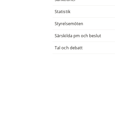
Statistik
Styrelsemöten
Särskilda pm och beslut
Tal och debatt