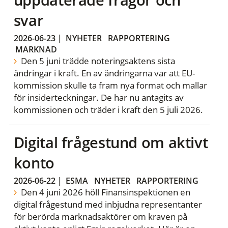
svar
2026-06-23
|
NYHETER
RAPPORTERING
MARKNAD
Den 5 juni trädde noteringsaktens sista
ändringar i kraft. En av ändringarna var att EU-
kommission skulle ta fram nya format och mallar
för insiderteckningar. De har nu antagits av
kommissionen och träder i kraft den 5 juli 2026.
Digital frågestund om aktivt
konto
2026-06-22
|
ESMA
NYHETER
RAPPORTERING
Den 4 juni 2026 höll Finansinspektionen en
digital frågestund med inbjudna representanter
för berörda marknadsaktörer om kraven på