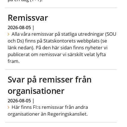
Remissvar
2026-08-05
|
Alla våra remissvar på statliga utredningar (SOU
och Ds) finns på Statskontorets webbplats (se
länk nedan). På den här sidan finns nyheter vi
publicerat om remissvar vi särskilt velat lyfta
fram.
Svar på remisser från
organisationer
2026-08-05
|
Här finns FI:s remissvar från andra
organisationer än Regeringskansliet.