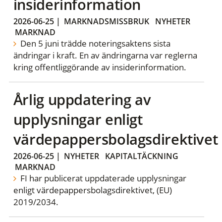
insiderinformation
2026-06-25
|
MARKNADSMISSBRUK
NYHETER
MARKNAD
Den 5 juni trädde noteringsaktens sista
ändringar i kraft. En av ändringarna var reglerna
kring offentliggörande av insiderinformation.
Årlig uppdatering av
upplysningar enligt
värdepappersbolagsdirektivet
2026-06-25
|
NYHETER
KAPITALTÄCKNING
MARKNAD
FI har publicerat uppdaterade upplysningar
enligt värdepappersbolagsdirektivet, (EU)
2019/2034.