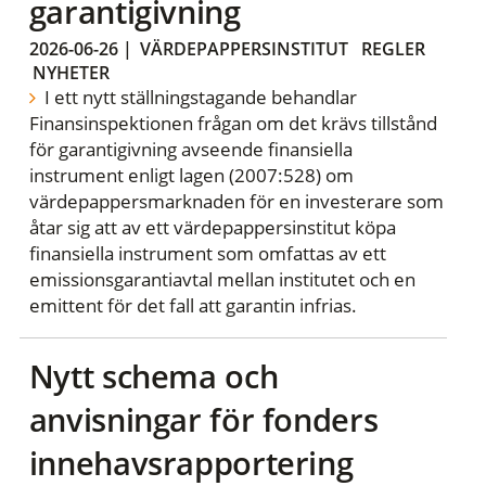
garantigivning
2026-06-26
|
VÄRDEPAPPERSINSTITUT
REGLER
NYHETER
I ett nytt ställningstagande behandlar
Finansinspektionen frågan om det krävs tillstånd
för garantigivning avseende finansiella
instrument enligt lagen (2007:528) om
värdepappersmarknaden för en investerare som
åtar sig att av ett värdepappersinstitut köpa
finansiella instrument som omfattas av ett
emissionsgarantiavtal mellan institutet och en
emittent för det fall att garantin infrias.
Nytt schema och
anvisningar för fonders
innehavsrapportering