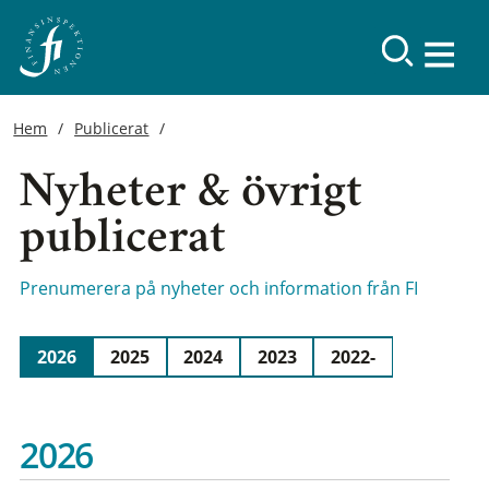
Hem
Publicerat
Nyheter & övrigt
publicerat
Prenumerera på nyheter och information från FI
2026
2025
2024
2023
2022-
2026