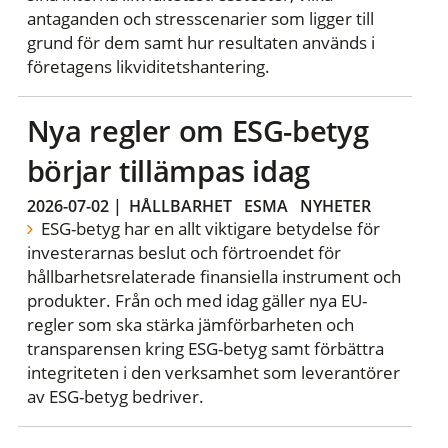
antaganden och stresscenarier som ligger till
grund för dem samt hur resultaten används i
företagens likviditetshantering.
Nya regler om ESG-betyg
börjar tillämpas idag
2026-07-02
|
HÅLLBARHET
ESMA
NYHETER
ESG-betyg har en allt viktigare betydelse för
investerarnas beslut och förtroendet för
hållbarhetsrelaterade finansiella instrument och
produkter. Från och med idag gäller nya EU-
regler som ska stärka jämförbarheten och
transparensen kring ESG-betyg samt förbättra
integriteten i den verksamhet som leverantörer
av ESG-betyg bedriver.