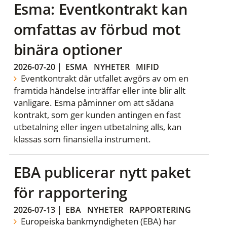
Esma: Eventkontrakt kan
omfattas av förbud mot
binära optioner
2026-07-20
|
ESMA
NYHETER
MIFID
Eventkontrakt där utfallet avgörs av om en
framtida händelse inträffar eller inte blir allt
vanligare. Esma påminner om att sådana
kontrakt, som ger kunden antingen en fast
utbetalning eller ingen utbetalning alls, kan
klassas som finansiella instrument.
EBA publicerar nytt paket
för rapportering
2026-07-13
|
EBA
NYHETER
RAPPORTERING
Europeiska bankmyndigheten (EBA) har