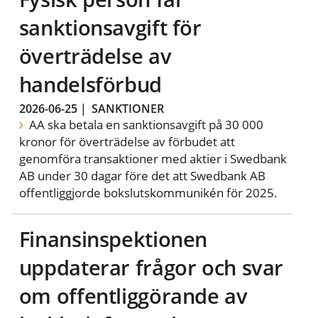
sanktionsavgift för
överträdelse av
handelsförbud
2026-06-25
|
SANKTIONER
AA ska betala en sanktionsavgift på 30 000
kronor för överträdelse av förbudet att
genomföra transaktioner med aktier i Swedbank
AB under 30 dagar före det att Swedbank AB
offentliggjorde bokslutskommunikén för 2025.
Finansinspektionen
uppdaterar frågor och svar
om offentliggörande av