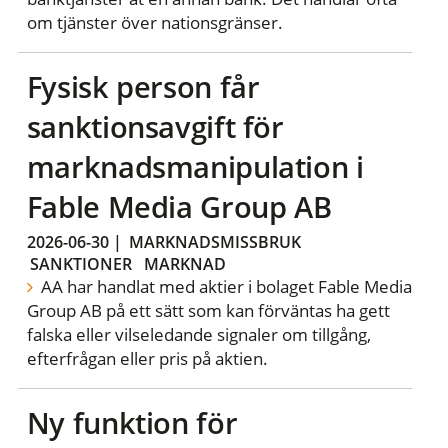
om tjänster över nationsgränser.
Fysisk person får
sanktionsavgift för
marknadsmanipulation i
Fable Media Group AB
2026-06-30
|
MARKNADSMISSBRUK
SANKTIONER
MARKNAD
AA har handlat med aktier i bolaget Fable Media
Group AB på ett sätt som kan förväntas ha gett
falska eller vilseledande signaler om tillgång,
efterfrågan eller pris på aktien.
Ny funktion för