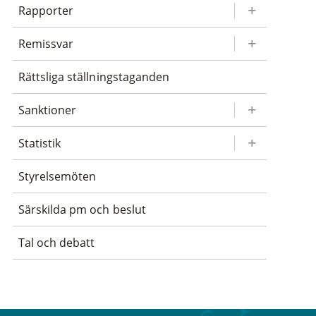
Rapporter
Remissvar
Rättsliga ställningstaganden
Sanktioner
Statistik
Styrelsemöten
Särskilda pm och beslut
Tal och debatt