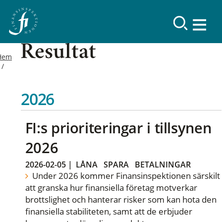
Resultat
Hem
2026
FI:s prioriteringar i tillsynen
2026
2026-02-05
|
LÅNA
SPARA
BETALNINGAR
Under 2026 kommer Finansinspektionen särskilt
att granska hur finansiella företag motverkar
brottslighet och hanterar risker som kan hota den
finansiella stabiliteten, samt att de erbjuder