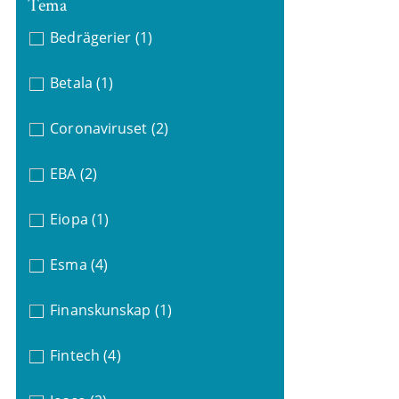
Tema
Bedrägerier
(1)
Betala
(1)
Coronaviruset
(2)
EBA
(2)
Eiopa
(1)
Esma
(4)
Finanskunskap
(1)
Fintech
(4)