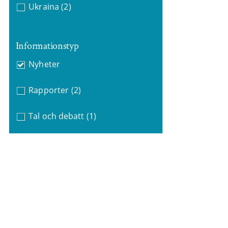
Ukraina
(2)
Informationstyp
Nyheter
Rapporter
(2)
Tal och debatt
(1)