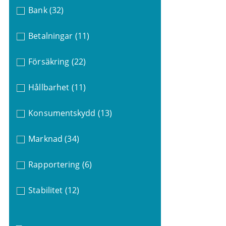
Bank
(32)
Betalningar
(11)
Försäkring
(22)
Hållbarhet
(11)
Konsumentskydd
(13)
Marknad
(34)
Rapportering
(6)
Stabilitet
(12)