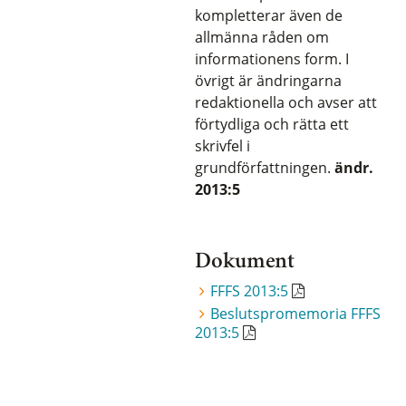
kompletterar även de
allmänna råden om
informationens form. I
övrigt är ändringarna
redaktionella och avser att
förtydliga och rätta ett
skrivfel i
grundförfattningen.
ändr.
2013:5
Dokument
FFFS 2013:5
Beslutspromemoria FFFS
2013:5