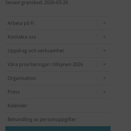
Senast granskad: 2026-03-26
Arbeta på FI
Kontakta oss
Uppdrag och verksamhet
Våra prioriteringar i tillsynen 2026
Organisation
Press
Kalender
Behandling av personuppgifter