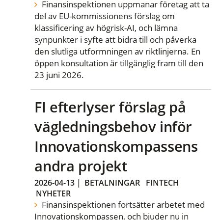
Finansinspektionen uppmanar företag att ta
del av EU-kommissionens förslag om
klassificering av högrisk-AI, och lämna
synpunkter i syfte att bidra till och påverka
den slutliga utformningen av riktlinjerna. En
öppen konsultation är tillgänglig fram till den
23 juni 2026.
FI efterlyser förslag på
vägledningsbehov inför
Innovationskompassens
andra projekt
2026-04-13
|
BETALNINGAR
FINTECH
NYHETER
Finansinspektionen fortsätter arbetet med
Innovationskompassen, och bjuder nu in