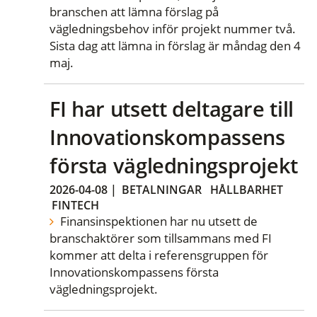
branschen att lämna förslag på
vägledningsbehov inför projekt nummer två.
Sista dag att lämna in förslag är måndag den 4
maj.
FI har utsett deltagare till
Innovationskompassens
första vägledningsprojekt
2026-04-08
|
BETALNINGAR
HÅLLBARHET
FINTECH
Finansinspektionen har nu utsett de
branschaktörer som tillsammans med FI
kommer att delta i referensgruppen för
Innovationskompassens första
vägledningsprojekt.