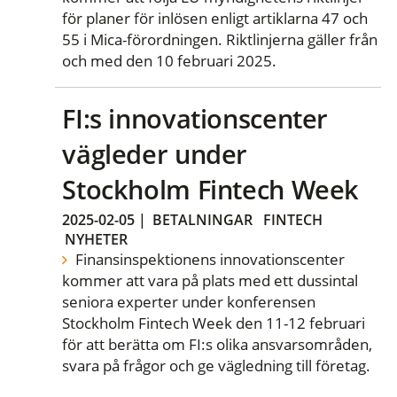
för planer för inlösen enligt artiklarna 47 och
55 i Mica-förordningen. Riktlinjerna gäller från
och med den 10 februari 2025.
FI:s innovationscenter
vägleder under
Stockholm Fintech Week
2025-02-05
|
BETALNINGAR
FINTECH
NYHETER
Finansinspektionens innovationscenter
kommer att vara på plats med ett dussintal
seniora experter under konferensen
Stockholm Fintech Week den 11-12 februari
för att berätta om FI:s olika ansvarsområden,
svara på frågor och ge vägledning till företag.