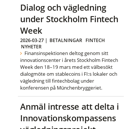
Dialog och vägledning
under Stockholm Fintech
Week
2026-03-27
|
BETALNINGAR
FINTECH
NYHETER
Finansinspektionen deltog genom sitt
innovationscenter i årets Stockholm Fintech
Week den 18–19 mars med ett välbesökt
dialogmöte om stablecoins i FI:s lokaler och
vägledning till fintechbolag under
konferensen på Münchenbryggeriet.
Anmäl intresse att delta i
Innovationskompassens