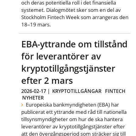
och deras potentiella roll i det finansiella
systemet. Dialogmötet sker som en del av
Stockholm Fintech Week som arrangeras den
18–19 mars.
EBA-yttrande om tillstånd
för leverantörer av
kryptotillgångstjänster
efter 2 mars
2026-02-17
|
KRYPTOTILLGÅNGAR
FINTECH
NYHETER
Europeiska bankmyndigheten (EBA) har
publicerat ett yttrande med råd till nationella
tillsynsmyndigheter om hur de ska hantera
leverantörer av kryptotillgångstjänster efter
att den övergångsperiod som sträcker sig till