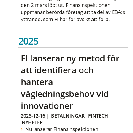
den 2 mars löpt ut. Finansinspektionen
uppmanar berörda företag att ta del av EBA:s
yttrande, som FI har för avsikt att följa.
2025
FI lanserar ny metod för
att identifiera och
hantera
vägledningsbehov vid
innovationer
2025-12-16
|
BETALNINGAR
FINTECH
NYHETER
Nu lanserar Finansinspektionen