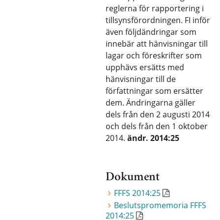
reglerna för rapportering i
tillsynsförordningen. FI inför
även följdändringar som
innebär att hänvisningar till
lagar och föreskrifter som
upphävs ersätts med
hänvisningar till de
författningar som ersätter
dem. Ändringarna gäller
dels från den 2 augusti 2014
och dels från den 1 oktober
2014.
ändr. 2014:25
Dokument
FFFS 2014:25
Beslutspromemoria FFFS
2014:25