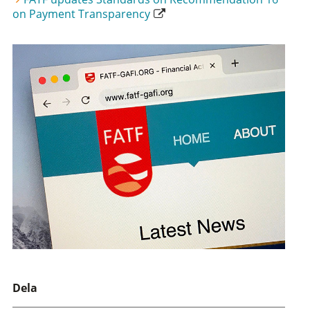
on Payment Transparency
Dela