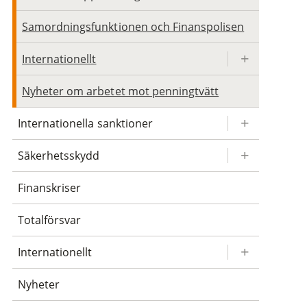
Samordningsfunktionen och Finanspolisen
Internationellt
Nyheter om arbetet mot penningtvätt
Internationella sanktioner
Säkerhetsskydd
Finanskriser
Totalförsvar
Internationellt
Nyheter