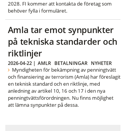
2028. FI kommer att kontakta de företag som
behöver fylla i formuläret.
Amla tar emot synpunkter
på tekniska standarder och
riktlinjer
2026-04-22
|
AMLR
BETALNINGAR
NYHETER
Myndigheten för bekämpning av penningtvätt
och finansiering av terrorism (Amla) har föreslagit
en teknisk standard och en riktlinje, med
anledning av artikel 10, 16 och 17 i den nya
penningtvättsförordningen. Nu finns möjlighet
att lämna synpunkter på dessa.