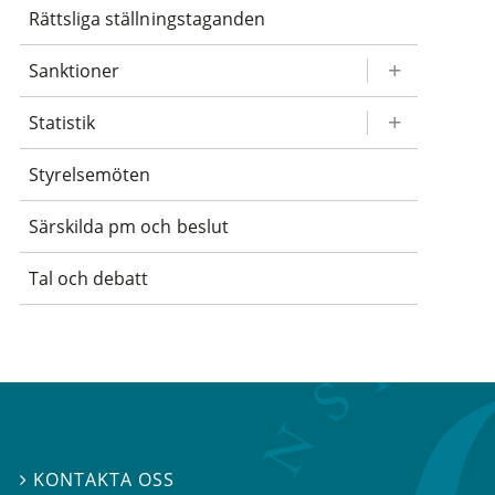
Rättsliga ställningstaganden
Sanktioner
Statistik
Styrelsemöten
Särskilda pm och beslut
Tal och debatt
KONTAKTA OSS
