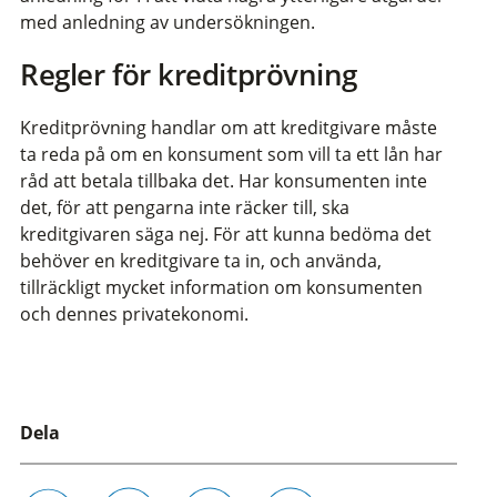
med anledning av undersökningen.
Regler för kreditprövning
Kreditprövning handlar om att kreditgivare måste
ta reda på om en konsument som vill ta ett lån har
råd att betala tillbaka det. Har konsumenten inte
det, för att pengarna inte räcker till, ska
kreditgivaren säga nej. För att kunna bedöma det
behöver en kreditgivare ta in, och använda,
tillräckligt mycket information om konsumenten
och dennes privatekonomi.
Dela