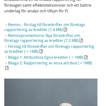
företagen samt effektivitetsvinster och ett bättre
underlag för analys och tillsyn för FI.
Remiss - förslag till föreskrifter om företags
rapportering av krediter (1,4 MB)
Remisspromemoria: Nya föreskrifter om
företags rapportering av krediter (7,3 MB)
Förslag till föreskrifter om företags rapportering
av krediter ( < 1MB)
Bilaga 1: Attibutlista Egna krediter ( < 1MB)
Bilaga 2: Rapportering av vissa attribut ( < 1MB)