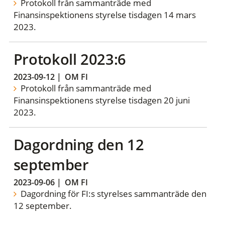
Protokoll från sammanträde med
Finansinspektionens styrelse tisdagen 14 mars
2023.
Protokoll 2023:6
2023-09-12
|
OM FI
Protokoll från sammanträde med
Finansinspektionens styrelse tisdagen 20 juni
2023.
Dagordning den 12
september
2023-09-06
|
OM FI
Dagordning för FI:s styrelses sammanträde den
12 september.