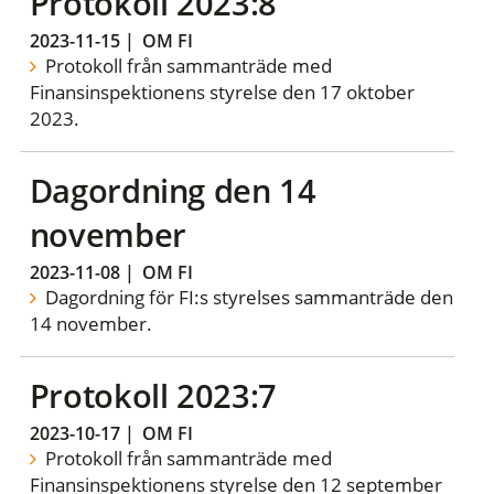
Protokoll 2023:8
2023-11-15
|
OM FI
Protokoll från sammanträde med
Finansinspektionens styrelse den 17 oktober
2023.
Dagordning den 14
november
2023-11-08
|
OM FI
Dagordning för FI:s styrelses sammanträde den
14 november.
Protokoll 2023:7
2023-10-17
|
OM FI
Protokoll från sammanträde med
Finansinspektionens styrelse den 12 september