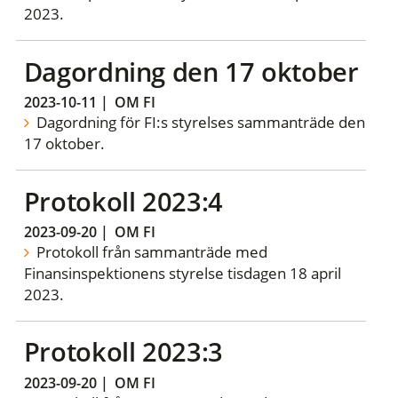
2023.
Dagordning den 17 oktober
2023-10-11
|
OM FI
Dagordning för FI:s styrelses sammanträde den
17 oktober.
Protokoll 2023:4
2023-09-20
|
OM FI
Protokoll från sammanträde med
Finansinspektionens styrelse tisdagen 18 april
2023.
Protokoll 2023:3
2023-09-20
|
OM FI