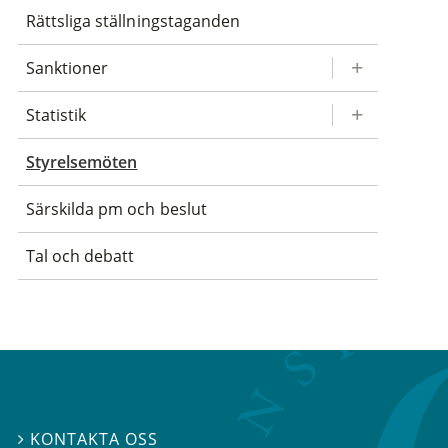
Rättsliga ställningstaganden
Sanktioner
Statistik
Styrelsemöten
Särskilda pm och beslut
Tal och debatt
KONTAKTA OSS
