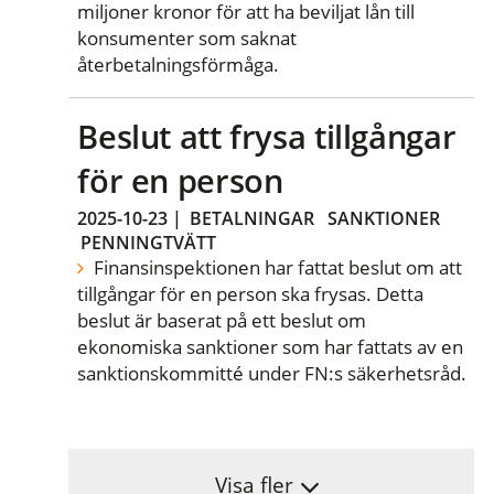
miljoner kronor för att ha beviljat lån till
konsumenter som saknat
återbetalningsförmåga.
Beslut att frysa tillgångar
för en person
2025-10-23
|
BETALNINGAR
SANKTIONER
PENNINGTVÄTT
Finansinspektionen har fattat beslut om att
tillgångar för en person ska frysas. Detta
beslut är baserat på ett beslut om
ekonomiska sanktioner som har fattats av en
sanktionskommitté under FN:s säkerhetsråd.
Visa fler