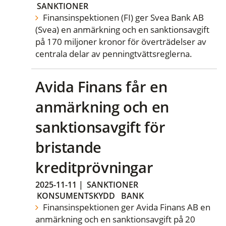
SANKTIONER
Finansinspektionen (FI) ger Svea Bank AB
(Svea) en anmärkning och en sanktionsavgift
på 170 miljoner kronor för överträdelser av
centrala delar av penningtvättsreglerna.
Avida Finans får en
anmärkning och en
sanktionsavgift för
bristande
kreditprövningar
2025-11-11
|
SANKTIONER
KONSUMENTSKYDD
BANK
Finansinspektionen ger Avida Finans AB en
anmärkning och en sanktionsavgift på 20