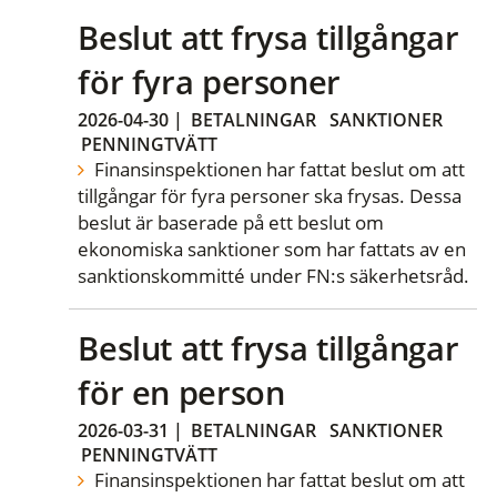
Beslut att frysa tillgångar
för fyra personer
2026-04-30
|
BETALNINGAR
SANKTIONER
PENNINGTVÄTT
Finansinspektionen har fattat beslut om att
tillgångar för fyra personer ska frysas. Dessa
beslut är baserade på ett beslut om
ekonomiska sanktioner som har fattats av en
sanktionskommitté under FN:s säkerhetsråd.
Beslut att frysa tillgångar
för en person
2026-03-31
|
BETALNINGAR
SANKTIONER
PENNINGTVÄTT
Finansinspektionen har fattat beslut om att