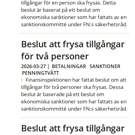
tillgångar för en person ska frysas. Detta
beslut är baserat på ett beslut om
ekonomiska sanktioner som har fattats av en
sanktionskommitté under FN:s säkerhetsråd.
Beslut att frysa tillgångar
för två personer
2026-03-27
|
BETALNINGAR
SANKTIONER
PENNINGTVÄTT
Finansinspektionen har fattat beslut om att
tillgångar för två personer ska frysas. Dessa
beslut är baserade på ett beslut om
ekonomiska sanktioner som har fattats av en
sanktionskommitté under FN:s säkerhetsråd.
Beslut att frysa tillgångar