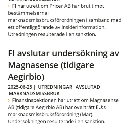
FI har utrett om Pricer AB har brutit mot
bestämmelserna i
marknadsmissbruksförordningen i samband med
ett offentliggörande av insiderinformation.
Utredningen resulterade i en sanktion.
FI avslutar undersökning av
Magnasense (tidigare
Aegirbio)
2025-06-25
|
UTREDNINGAR
AVSLUTAD
MARKNADSMISSBRUK
Finansinspektionen har utrett om Magnasense
AB (tidigare Aegirbio AB) har överträtt EU:s
marknadsmissbruksförordning (Mar).
Undersökningen resulterade i en sanktion.