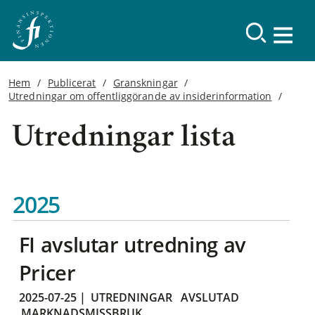
Hem
Publicerat
Granskningar
Utredningar om offentliggörande av insiderinformation
Utredningar lista
2025
FI avslutar utredning av
Pricer
2025-07-25
|
UTREDNINGAR
AVSLUTAD
MARKNADSMISSBRUK