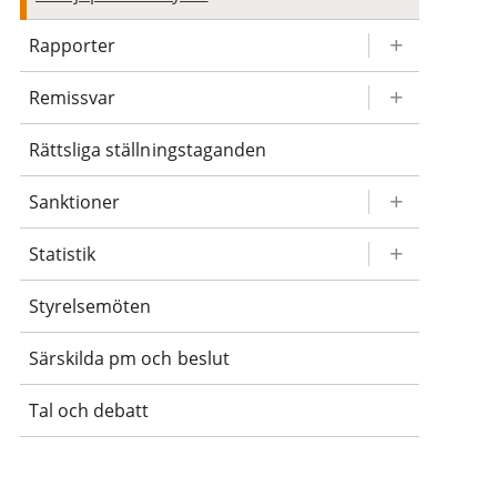
Rapporter
Remissvar
Rättsliga ställningstaganden
Sanktioner
Statistik
Styrelsemöten
Särskilda pm och beslut
Tal och debatt