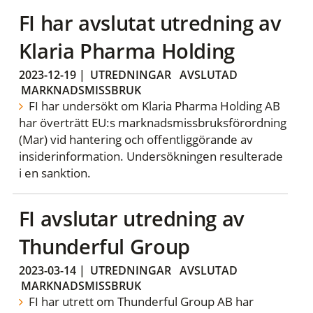
FI har avslutat utredning av
Klaria Pharma Holding
2023-12-19
|
UTREDNINGAR
AVSLUTAD
MARKNADSMISSBRUK
FI har undersökt om Klaria Pharma Holding AB
har överträtt EU:s marknadsmissbruksförordning
(Mar) vid hantering och offentliggörande av
insiderinformation. Undersökningen resulterade
i en sanktion.
FI avslutar utredning av
Thunderful Group
2023-03-14
|
UTREDNINGAR
AVSLUTAD
MARKNADSMISSBRUK
FI har utrett om Thunderful Group AB har