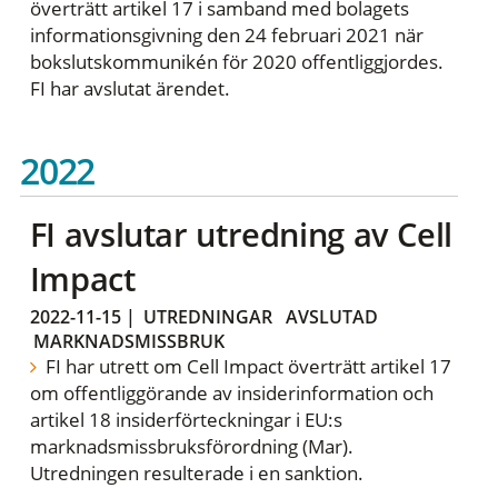
överträtt artikel 17 i samband med bolagets
informationsgivning den 24 februari 2021 när
bokslutskommunikén för 2020 offentliggjordes.
FI har avslutat ärendet.
2022
FI avslutar utredning av Cell
Impact
2022-11-15
|
UTREDNINGAR
AVSLUTAD
MARKNADSMISSBRUK
FI har utrett om Cell Impact överträtt artikel 17
om offentliggörande av insiderinformation och
artikel 18 insiderförteckningar i EU:s
marknadsmissbruksförordning (Mar).
Utredningen resulterade i en sanktion.