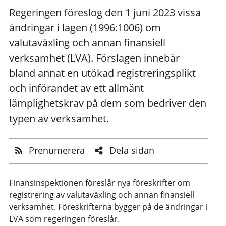
Regeringen föreslog den 1 juni 2023 vissa
ändringar i lagen (1996:1006) om
valutaväxling och annan finansiell
verksamhet (LVA). Förslagen innebär
bland annat en utökad registreringsplikt
och införandet av ett allmänt
lämplighetskrav på dem som bedriver den
typen av verksamhet.
Prenumerera
Dela sidan
Finansinspektionen föreslår nya föreskrifter om
registrering av valutaväxling och annan finansiell
verksamhet. Föreskrifterna bygger på de ändringar i
LVA som regeringen föreslår.