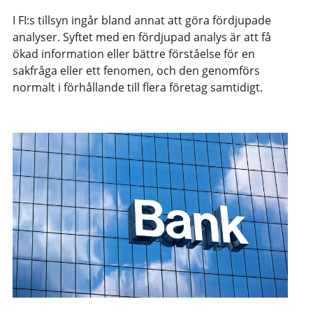
I FI:s tillsyn ingår bland annat att göra fördjupade
analyser. Syftet med en fördjupad analys är att få
ökad information eller bättre förståelse för en
sakfråga eller ett fenomen, och den genomförs
normalt i förhållande till flera företag samtidigt.