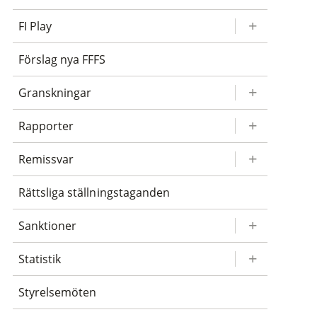
FI Play
Förslag nya FFFS
Granskningar
Rapporter
Remissvar
Rättsliga ställningstaganden
Sanktioner
Statistik
Styrelsemöten