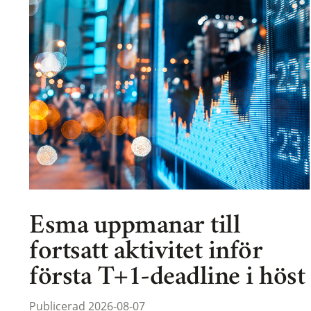
Esma uppmanar till
fortsatt aktivitet inför
första T+1-deadline i höst
Publicerad 2026-08-07