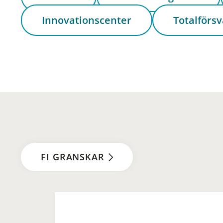
Innovationscenter
Totalförsv
FI GRANSKAR