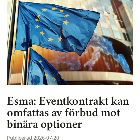
Esma: Eventkontrakt kan
omfattas av förbud mot
binära optioner
Publicerad 2026-07-20