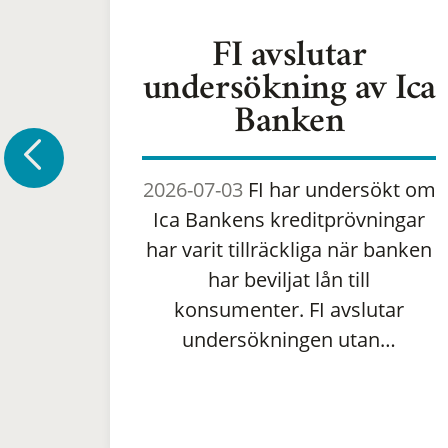
FI avslutar
undersökning av Ica
Banken
2026-07-03
FI har undersökt om
Ica Bankens kreditprövningar
har varit tillräckliga när banken
har beviljat lån till
konsumenter. FI avslutar
undersökningen utan…