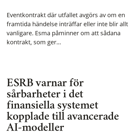
Eventkontrakt där utfallet avgörs av om en
framtida händelse inträffar eller inte blir allt
vanligare. Esma påminner om att sådana
kontrakt, som ger…
ESRB varnar för
sårbarheter i det
finansiella systemet
kopplade till avancerade
AI-modeller