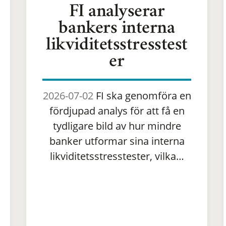
FI analyserar
bankers interna
likviditetsstresstest
er
2026-07-02
FI ska genomföra en
fördjupad analys för att få en
tydligare bild av hur mindre
banker utformar sina interna
likviditetsstresstester, vilka…