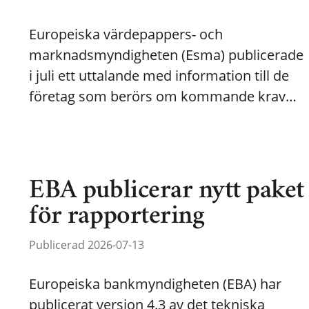
Europeiska värdepappers- och
marknadsmyndigheten (Esma) publicerade
i juli ett uttalande med information till de
företag som berörs om kommande krav…
EBA publicerar nytt paket
för rapportering
Publicerad 2026-07-13
Europeiska bankmyndigheten (EBA) har
publicerat version 4.3 av det tekniska