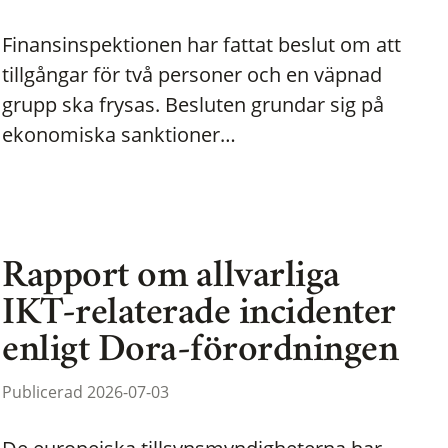
Finansinspektionen har fattat beslut om att
tillgångar för två personer och en väpnad
grupp ska frysas. Besluten grundar sig på
ekonomiska sanktioner…
Rapport om allvarliga
IKT-relaterade incidenter
enligt Dora-förordningen
Publicerad 2026-07-03