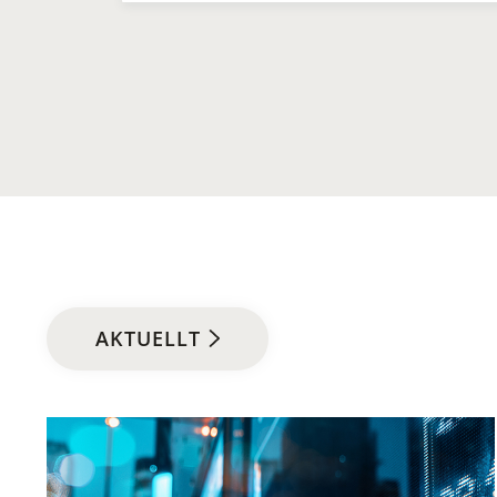
AKTUELLT