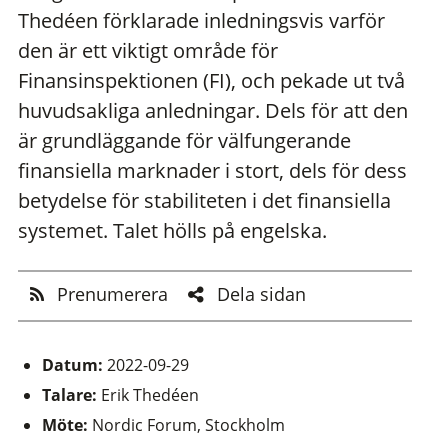
Thedéen förklarade inledningsvis varför
den är ett viktigt område för
Finansinspektionen (FI), och pekade ut två
huvudsakliga anledningar. Dels för att den
är grundläggande för välfungerande
finansiella marknader i stort, dels för dess
betydelse för stabiliteten i det finansiella
systemet. Talet hölls på engelska.
Prenumerera
Dela sidan
Datum:
2022-09-29
Talare:
Erik Thedéen
Möte:
Nordic Forum, Stockholm