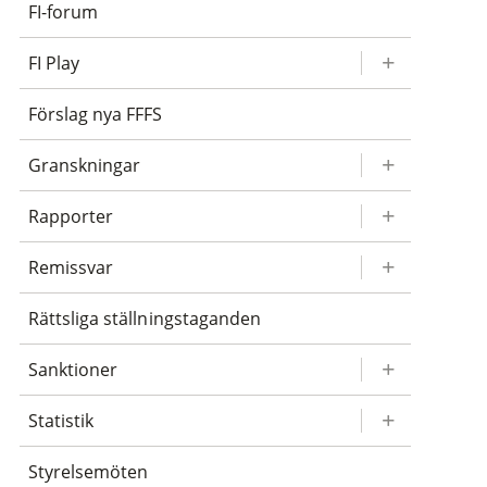
FI-forum
FI Play
Förslag nya FFFS
Granskningar
Rapporter
Remissvar
Rättsliga ställningstaganden
Sanktioner
Statistik
Styrelsemöten