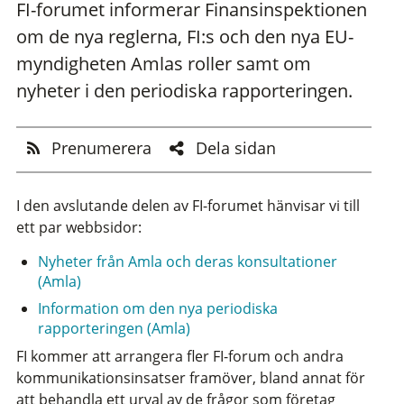
FI-forumet informerar Finansinspektionen
om de nya reglerna, FI:s och den nya EU-
myndigheten Amlas roller samt om
nyheter i den periodiska rapporteringen.
Prenumerera
Dela sidan
I den avslutande delen av FI-forumet hänvisar vi till
ett par webbsidor:
Nyheter från Amla och deras konsultationer
(Amla)
Information om den nya periodiska
rapporteringen (Amla)
FI kommer att arrangera fler FI-forum och andra
kommunikationsinsatser framöver, bland annat för
att behandla ett urval av de frågor som företag