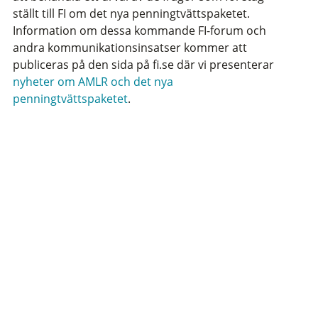
ställt till FI om det nya penningtvättspaketet.
Information om dessa kommande FI-forum och
andra kommunikationsinsatser kommer att
publiceras på den sida på fi.se där vi presenterar
nyheter om AMLR och det nya
penningtvättspaketet
.