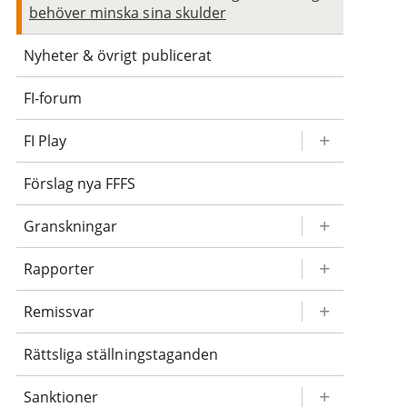
behöver minska sina skulder
Nyheter & övrigt publicerat
FI-forum
FI Play
Förslag nya FFFS
Granskningar
Rapporter
Remissvar
Rättsliga ställningstaganden
Sanktioner