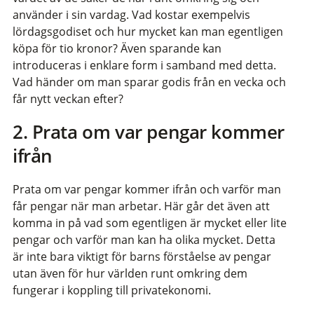
använder i sin vardag. Vad kostar exempelvis
lördagsgodiset och hur mycket kan man egentligen
köpa för tio kronor? Även sparande kan
introduceras i enklare form i samband med detta.
Vad händer om man sparar godis från en vecka och
får nytt veckan efter?
2. Prata om var pengar kommer
ifrån
Prata om var pengar kommer ifrån och varför man
får pengar när man arbetar. Här går det även att
komma in på vad som egentligen är mycket eller lite
pengar och varför man kan ha olika mycket. Detta
är inte bara viktigt för barns förståelse av pengar
utan även för hur världen runt omkring dem
fungerar i koppling till privatekonomi.