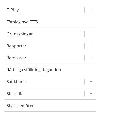
FI Play
Förslag nya FFFS
Granskningar
Rapporter
Remissvar
Rättsliga ställningstaganden
Sanktioner
Statistik
Styrelsemöten