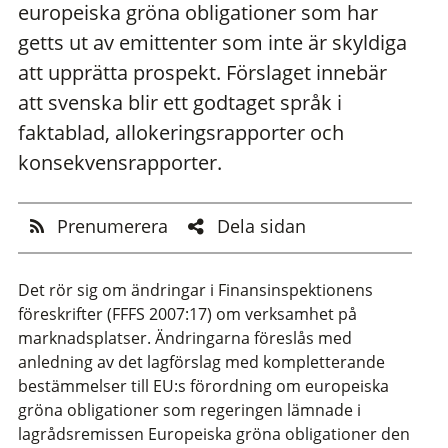
europeiska gröna obligationer som har
getts ut av emittenter som inte är skyldiga
att upprätta prospekt. Förslaget innebär
att svenska blir ett godtaget språk i
faktablad, allokeringsrapporter och
konsekvensrapporter.
Prenumerera
Dela sidan
Det rör sig om ändringar i Finansinspektionens
föreskrifter (FFFS 2007:17) om verksamhet på
marknadsplatser. Ändringarna föreslås med
anledning av det lagförslag med kompletterande
bestämmelser till EU:s förordning om europeiska
gröna obligationer som regeringen lämnade i
lagrådsremissen Europeiska gröna obligationer den