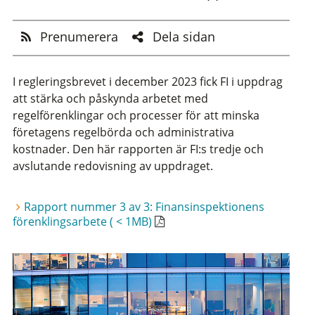
Prenumerera
Dela sidan
I regleringsbrevet i december 2023 fick FI i uppdrag
att stärka och påskynda arbetet med
regelförenklingar och processer för att minska
företagens regelbörda och administrativa
kostnader. Den här rapporten är FI:s tredje och
avslutande redovisning av uppdraget.
Rapport nummer 3 av 3: Finansinspektionens
förenklingsarbete ( < 1MB)