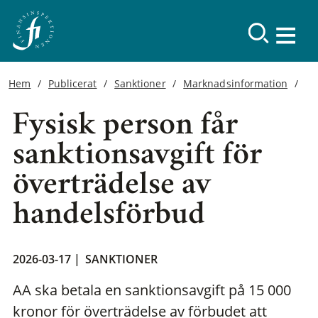
Hem
Publicerat
Sanktioner
Marknadsinformation
Fysisk person får
sanktionsavgift för
överträdelse av
handelsförbud
2026-03-17 |
SANKTIONER
AA ska betala en sanktionsavgift på 15 000
kronor för överträdelse av förbudet att