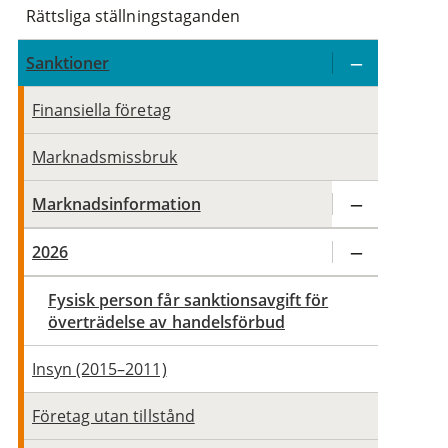
Rättsliga ställningstaganden
Sanktioner
Finansiella företag
Marknadsmissbruk
Marknadsinformation
2026
Fysisk person får sanktionsavgift för
överträdelse av handelsförbud
Insyn (2015–2011)
Företag utan tillstånd