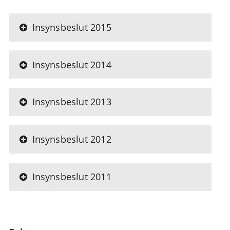
Insynsbeslut 2015
Insynsbeslut 2014
Insynsbeslut 2013
Insynsbeslut 2012
Insynsbeslut 2011