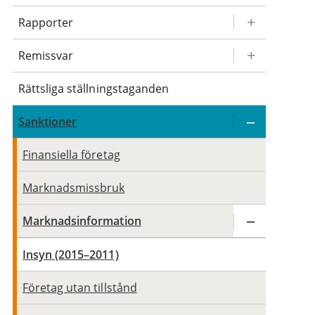
Rapporter
Remissvar
Rättsliga ställningstaganden
Sanktioner
Finansiella företag
Marknadsmissbruk
Marknadsinformation
Insyn (2015–2011)
Företag utan tillstånd