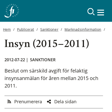
Hem
Publicerat
Sanktioner
Marknadsinformation
Insyn (2015–2011)
2012-07-22 |
SANKTIONER
Beslut om särskild avgift för felaktig
insynsanmälan för åren mellan 2015 och
2011.
Prenumerera
Dela sidan