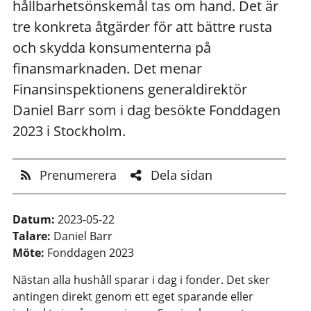
hållbarhetsönskemål tas om hand. Det är
tre konkreta åtgärder för att bättre rusta
och skydda konsumenterna på
finansmarknaden. Det menar
Finansinspektionens generaldirektör
Daniel Barr som i dag besökte Fonddagen
2023 i Stockholm.
Prenumerera
Dela sidan
Datum:
2023-05-22
Talare:
Daniel Barr
Möte:
Fonddagen 2023
Nästan alla hushåll sparar i dag i fonder. Det sker
antingen direkt genom ett eget sparande eller