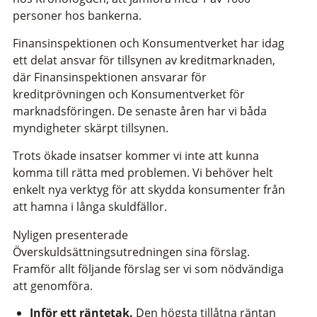
personer hos bankerna.
Finansinspektionen och Konsumentverket har idag
ett delat ansvar för tillsynen av kreditmarknaden,
där Finansinspektionen ansvarar för
kreditprövningen och Konsumentverket för
marknadsföringen. De senaste åren har vi båda
myndigheter skärpt tillsynen.
Trots ökade insatser kommer vi inte att kunna
komma till rätta med problemen. Vi behöver helt
enkelt nya verktyg för att skydda konsumenter från
att hamna i långa skuldfällor.
Nyligen presenterade
Överskuldsättningsutredningen sina förslag.
Framför allt följande förslag ser vi som nödvändiga
att genomföra.
Inför ett räntetak.
Den högsta tillåtna räntan