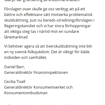
Förslagen ovan skulle ge oss verktyg att på ett
bättre och effektivare sätt motverka problematisk
skuldsättning. Just nu bereds utredningsförslagen i
Regeringskansliet och vi har stora förhoppningar
att viktiga steg tas i närtid mot en sundare
lånemarknad
Vi behöver agera så att överskuldsättning inte blir
en ny svensk folksjukdom. Det är viktigt för både
individen och samhället.
Daniel Barr,
Generaldirektör Finansinspektionen
Cecilia Tisell
Generaldirektör Konsumentverket och
Konsumentombudsman