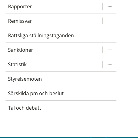
Rapporter
Remissvar
Rättsliga ställningstaganden
Sanktioner
Statistik
Styrelsemöten
Särskilda pm och beslut
Tal och debatt