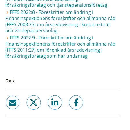
försäkringsföretag och tjänstepensionsföretag
FFFS 2022:8 - Föreskrifter om ändring i
Finansinspektionens föreskrifter och allmänna råd
(FFFS 2008:25) om årsredovisning i kreditinstitut
och värdepappersbolag
FFFS 2022:9 - Föreskrifter om ändring i
Finansinspektionens föreskrifter och allmänna råd
(FFFS 2011:27) om förenklad årsredovisning i
försäkringsföretag som har undantag
Dela
email
twitter
linkedin
facebook