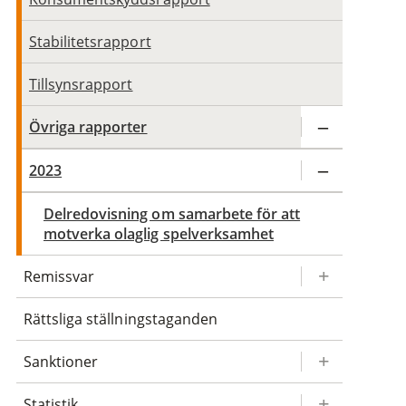
Stabilitetsrapport
Tillsynsrapport
Övriga rapporter
2023
Delredovisning om samarbete för att
motverka olaglig spelverksamhet
Remissvar
Rättsliga ställningstaganden
Sanktioner
Statistik