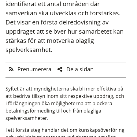
identifierat ett antal områden där
samverkan ska utvecklas och förstärkas.
Det visar en första delredovisning av
uppdraget att se över hur samarbetet kan
stärkas för att motverka olaglig
spelverksamhet.
Prenumerera
Dela sidan
Syftet är att myndigheterna ska bli mer effektiva på
att bedriva tillsyn inom sitt respektive uppdrag, och
i förlängningen öka möjligheterna att blockera
betalningsförmedling till och från olagliga
spelverksamheter.
I ett första steg handlar det om kunskapsöverföring