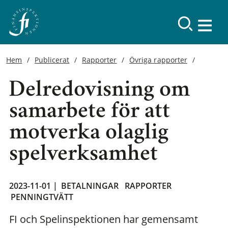
Hem
Publicerat
Rapporter
Övriga rapporter
Delredovisning om
samarbete för att
motverka olaglig
spelverksamhet
2023-11-01 |
BETALNINGAR
RAPPORTER
PENNINGTVÄTT
FI och Spelinspektionen har gemensamt