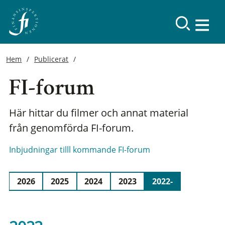
Hem
Publicerat
FI-forum
Här hittar du filmer och annat material
från genomförda FI-forum.
Inbjudningar tilll kommande FI-forum
2026
2025
2024
2023
2022-