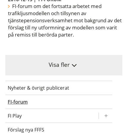
FI-forum om det fortsatta arbetet med
trafikljusmodellen och tillsynen av
tjänstepensionsverksamhet mot bakgrund av det
förslag till ny utformning av modellen som varit
på remiss till berörda parter.
Visa fler
Nyheter & övrigt publicerat
FI-forum
FI Play
Förslag nya FFFS