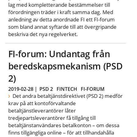
lag med kompletterande bestämmelser till
förordningen träder i kraft samma dag. Med
anledning av detta anordnade FI ett FI-forum
som bland annat syftarde till att övergripande
beskriva det nya regelverket.
FI-forum: Undantag från
beredskapsmekanism (PSD
2)
2019-02-28
|
PSD 2
FINTECH
FI-FORUM
Det andra betaltjänstdirektivet (PSD 2) medför
krav på att kontoförvaltande
betaltjänstleverantörer låter
tredjepartsleverantörer få tillgång till
betaltjänstanvändares betalkonton – om dessa
finns tillgängliga online – för att tillhandahålla