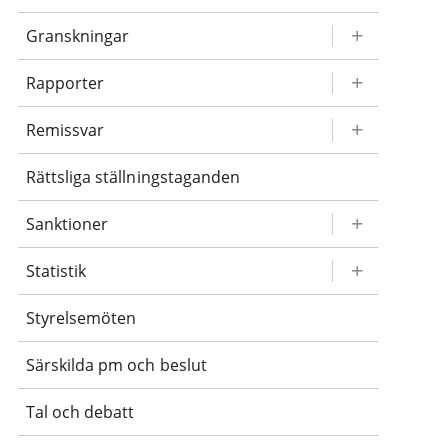
Granskningar
Rapporter
Remissvar
Rättsliga ställningstaganden
Sanktioner
Statistik
Styrelsemöten
Särskilda pm och beslut
Tal och debatt