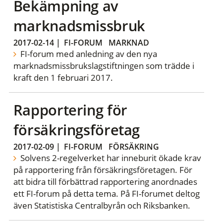
Bekämpning av
marknadsmissbruk
2017-02-14
|
FI-FORUM
MARKNAD
FI-forum med anledning av den nya
marknadsmissbrukslagstiftningen som trädde i
kraft den 1 februari 2017.
Rapportering för
försäkringsföretag
2017-02-09
|
FI-FORUM
FÖRSÄKRING
Solvens 2-regelverket har inneburit ökade krav
på rapportering från försäkringsföretagen. För
att bidra till förbättrad rapportering anordnades
ett FI-forum på detta tema. På FI-forumet deltog
även Statistiska Centralbyrån och Riksbanken.