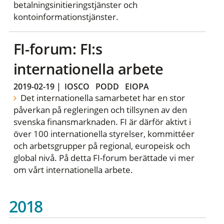
betalningsinitieringstjänster och
kontoinformationstjänster.
FI-forum: FI:s
internationella arbete
2019-02-19
|
IOSCO
PODD
EIOPA
Det internationella samarbetet har en stor
påverkan på regleringen och tillsynen av den
svenska finansmarknaden. FI är därför aktivt i
över 100 internationella styrelser, kommittéer
och arbetsgrupper på regional, europeisk och
global nivå. På detta FI-forum berättade vi mer
om vårt internationella arbete.
2018