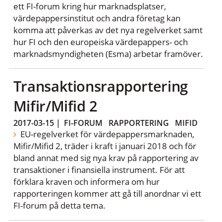
ett FI-forum kring hur marknadsplatser,
värdepappersinstitut och andra företag kan
komma att påverkas av det nya regelverket samt
hur FI och den europeiska värdepappers- och
marknadsmyndigheten (Esma) arbetar framöver.
Transaktionsrapportering
Mifir/Mifid 2
2017-03-15
|
FI-FORUM
RAPPORTERING
MIFID
EU-regelverket för värdepappersmarknaden,
Mifir/Mifid 2, träder i kraft i januari 2018 och för
bland annat med sig nya krav på rapportering av
transaktioner i finansiella instrument. För att
förklara kraven och informera om hur
rapporteringen kommer att gå till anordnar vi ett
FI-forum på detta tema.