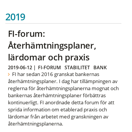
2019
FI-forum:
Återhämtningsplaner,
lärdomar och praxis
2019-06-12
|
FI-FORUM
STABILITET
BANK
FI har sedan 2016 granskat bankernas
återhämtningsplaner. I dag har tillämpningen av
reglerna för återhämtningsplanerna mognat och
bankernas återhämtningsplaner förbättras
kontinuerligt. FI anordnade detta forum för att
sprida information om etablerad praxis och
lärdomar från arbetet med granskningen av
återhämtningsplanerna.