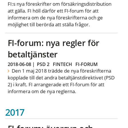
FI:s nya föreskrifter om försäkringsdistribution
att gälla. FI höll därför ett FI-forum för att
informera om de nya föreskrifterna och ge
möjlighet till berörda att ställa frågor.
FI-forum: nya regler för
betaltjänster
2018-06-08
|
PSD 2
FINTECH
FI-FORUM
Den 1 maj 2018 trädde de nya föreskrifterna
kopplade till det andra betaltjänstdirektivet (PSD
2) i kraft. FI arrangerade ett FI-forum för att
informera om de nya reglerna.
2017