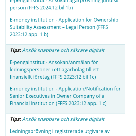
E-pengainstitut - Ansökan ägarprövning juridisk
person (FFFS 2024:12 bil 1b)
E-money institution - Application for Ownership
Suitability Assessment – Legal Person (FFFS
2023:12 app. 1 b)
Tips:
Ansök snabbare och säkrare digitalt
E-pengainstitut - Ansökan/anmälan för
ledningspersoner i ett ägarbolag till ett
finansiellt företag (FFFS 2023:12 bil 1c)
E-money institution - Application/Notification for
Senior Executives in Owner Company of a
Financial Institution (FFFS 2023:12 app. 1 c)
Tips:
Ansök snabbare och säkrare digitalt
Ledningsprövning i registrerade utgivare av