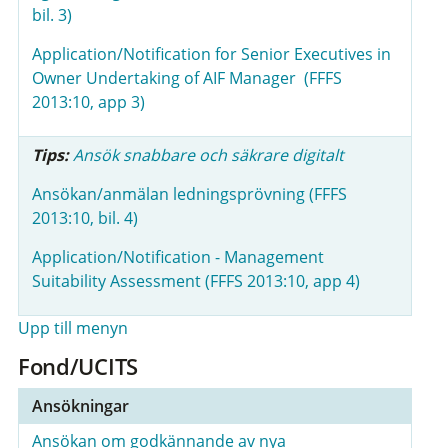
bil. 3)
Application/Notification for Senior Executives in
Owner Undertaking of AIF Manager (FFFS
2013:10, app 3)
Tips:
Ansök snabbare och säkrare digitalt
Ansökan/anmälan ledningsprövning (FFFS
2013:10, bil. 4)
Application/Notification - Management
Suitability Assessment (FFFS 2013:10, app 4)
Upp till menyn
Fond/UCITS
Ansökningar
Ansökan om godkännande av nya