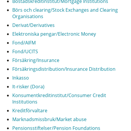
Bostadskreditinstitut/Mortgage Institutions
Börs och clearing/Stock Exchanges and Clearing
Organisations
Derivat/Derivatives
Elektroniska pengar/Electronic Money
Fond/AIFM
Fond/UCITS
Försäkring/Insurance
Försäkringsdistribution/Insurance Distribution
Inkasso
It-risker (Dora)
Konsumentkreditinstitut/Consumer Credit
Institutions
Kreditförvaltare
Marknadsmissbruk/Market abuse
Pensionsstiftelser/Pension Foundations