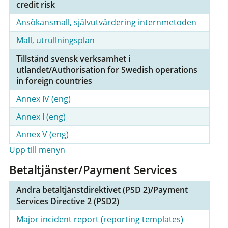
credit risk
Ansökansmall, självutvärdering internmetoden
Mall, utrullningsplan
Tillstånd svensk verksamhet i
utlandet/Authorisation for Swedish operations
in foreign countries
Annex IV (eng)
Annex I (eng)
Annex V (eng)
Upp till menyn
Betaltjänster/Payment Services
Andra betaltjänstdirektivet (PSD 2)/Payment
Services Directive 2 (PSD2)
Major incident report (reporting templates)