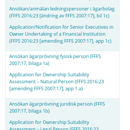
Ansökan/anmälan ledningspersoner i ägarbolag
(FFFS 2016:23 [ändring av FFFS 2007:17], bil 1c)
Application/Notification for Senior Executives in
Owner Undertaking of a Financial Institution
(FFFS 2016:23 [amending FFFS 2007:17], app 1c)
Ansökan ägarprövning fysisk person (FFFS
2007:17, bilaga 1a)
Application for Ownership Suitability
Assessment – Natural Person (FFFS 2016:23
[amending FFFS 2007:17],
app 1 a)
Ansökan ägarprövning juridisk person (FFFS
2007:17, bilaga 1b)
Application for Ownership Suitability
Assessment – Legal Person (FFFS 2016:23