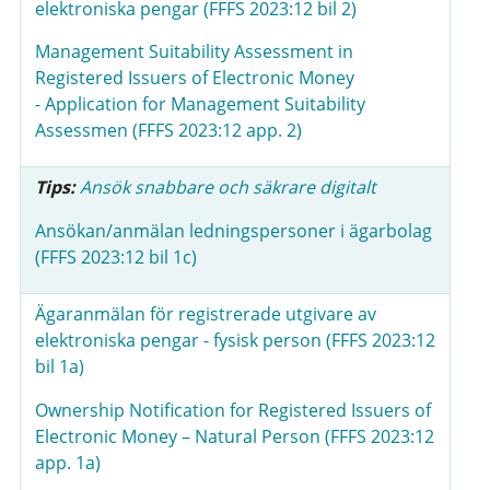
elektroniska pengar (FFFS 2023:12 bil 2)
Management Suitability Assessment in
Registered Issuers of Electronic Money
- Application for Management Suitability
Assessmen (FFFS 2023:12 app. 2)
Tips:
Ansök snabbare och säkrare digitalt
Ansökan/anmälan ledningspersoner i ägarbolag
(FFFS 2023:12 bil 1c)
Ägaranmälan för registrerade utgivare av
elektroniska pengar - fysisk person (FFFS 2023:12
bil 1a)
Ownership Notification for Registered Issuers of
Electronic Money – Natural Person (FFFS 2023:12
app. 1a)