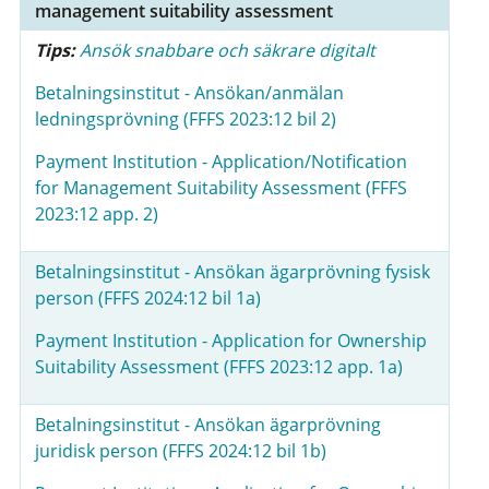
management suitability assessment
Tips:
Ansök snabbare och säkrare digitalt
Betalningsinstitut - Ansökan/anmälan
ledningsprövning (FFFS 2023:12 bil 2)
Payment Institution -
Application/Notification
for Management Suitability Assessment (FFFS
2023:12 app. 2)
Betalningsinstitut - Ansökan ägarprövning fysisk
person (FFFS 2024:12 bil 1a)
Payment Institution - Application for Ownership
Suitability Assessment (FFFS 2023:12 app. 1a)
Betalningsinstitut - Ansökan ägarprövning
juridisk person (FFFS 2024:12 bil 1b)