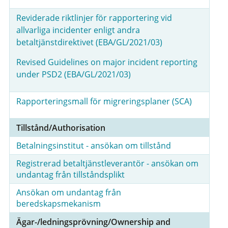
Reviderade riktlinjer för rapportering vid
allvarliga incidenter enligt andra
betaltjänstdirektivet (EBA/GL/2021/03)
Revised Guidelines on major incident reporting
under PSD2 (EBA/GL/2021/03)
Rapporteringsmall för migreringsplaner (SCA)
Tillstånd/Authorisation
Betalningsinstitut - ansökan om tillstånd
Registrerad betaltjänstleverantör - ansökan om
undantag från tillståndsplikt
Ansökan om undantag från
beredskapsmekanism
Ägar-/ledningsprövning/Ownership and