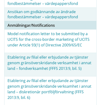
fondbestämmelser – värdepappersfond
Ansökan om godkännande av ändrade
fondbestämmelser – värdepappersfond
Anmälningar/Notifications
Model notification letter to be submitted by a
UCITS for the cross-border marketing of UCITS
under Article 93(1) of Directive 2009/65/EC
Etablering av filial eller erbjudande av tjänster
genom gränsöverskridande verksamhet i annat
land – fondverksamhet (FFFS 2013:9, bil. 5)
Etablering av filial eller erbjudande av tjänster
genom gränsöverskridande verksamhet i annat
land – diskretionär portföljförvaltning (FFFS
2013:9, bil. 6)