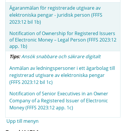
Ägaranmälan för registrerade utgivare av
elektroniska pengar - juridisk person (FFFS
2023:12 bil 1b)
Notification of Ownership for Registered Issuers
of Electronic Money – Legal Person (FFFS 2023:12
app. 1b)
Tips:
Ansök snabbare och säkrare digitalt
Anmälan av ledningspersoner i ett ägarbolag till
registrerad utgivare av elektroniska pengar
(FFFS 2023:12 bil 1c)
Notification of Senior Executives in an Owner
Company of a Registered Issuer of Electronic
Money (FFFS 2023:12 app. 1c)
Upp till menyn