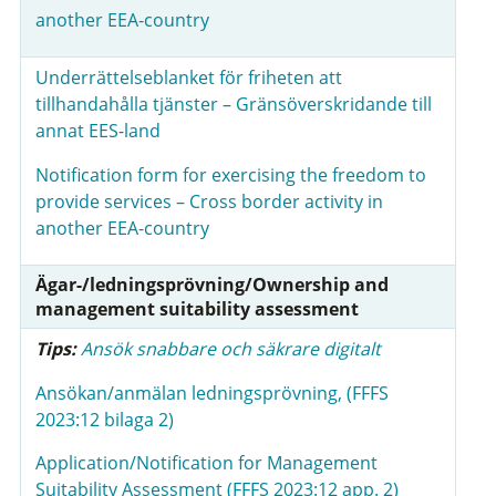
another EEA-country
Underrättelseblanket för friheten att
tillhandahålla tjänster – Gränsöverskridande till
annat EES-land
Notification form for exercising the freedom to
provide services – Cross border activity in
another EEA-country
Ägar-/ledningsprövning/Ownership and
management suitability assessment
Tips:
Ansök snabbare och säkrare digitalt
Ansökan/anmälan ledningsprövning, (FFFS
2023:12 bilaga 2)
Application/Notification for Management
Suitability Assessment (FFFS 2023:12 app. 2)