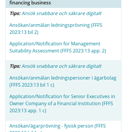
financing business
Tips:
Ansök snabbare och säkrare digitalt
Ansökan/anmälan ledningsprövning (FFFS
2023:13 bil 2)
Application/Notification for Management
Suitability Assessment (FFFS 2023:13 app. 2)
Tips:
Ansök snabbare och säkrare digitalt
Ansökan/anmälan ledningspersoner i ägarbolag
(FFFS 2023:13 bil 1 c)
Application/Notification for Senior Executives in
Owner Company of a Financial Institution (FFFS
2023:13 app. 1 c)
Ansökan/ägarprövning - fysisk person (FFFS