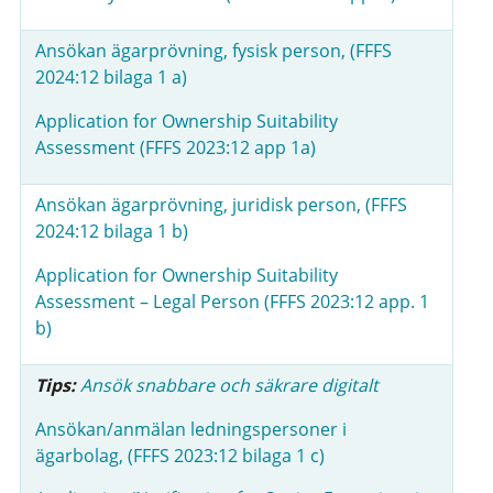
Ansökan ägarprövning, fysisk person, (FFFS
2024:12 bilaga 1 a)
Application for Ownership Suitability
Assessment (FFFS 2023:12 app 1a)
Ansökan ägarprövning, juridisk person, (FFFS
2024:12 bilaga 1 b)
Application for Ownership Suitability
Assessment – Legal Person (FFFS 2023:12 app. 1
b)
Tips:
Ansök snabbare och säkrare digitalt
Ansökan/anmälan ledningspersoner i
ägarbolag, (FFFS 2023:12 bilaga 1 c)