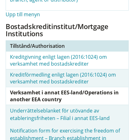
Upp till menyn
Bostadskreditinstitut/Mortgage
Institutions
Tillstånd/Authorisation
Kreditgivning enligt lagen (2016:1024) om
verksamhet med bostadskrediter
Kreditförmedling enligt lagen (2016:1024) om
verksamhet med bostadskrediter
Verksamhet i annat EES-land/Operations in
another EEA country
Underrättelseblanket för utövande av
etableringsfriheten – Filial i annat EES-land
Notification form for exercising the freedom of
establishment – Branch establishment in