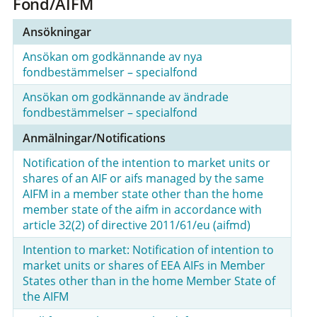
Fond/AIFM
Ansökningar
Ansökan om godkännande av nya
fondbestämmelser – specialfond
Ansökan om godkännande av ändrade
fondbestämmelser – specialfond
Anmälningar/Notifications
Notification of the intention to market units or
shares of an AIF or aifs managed by the same
AIFM in a member state other than the home
member state of the aifm in accordance with
article 32(2) of directive 2011/61/eu (aifmd)
Intention to market: Notification of intention to
market units or shares of EEA AIFs in Member
States other than in the home Member State of
the AIFM