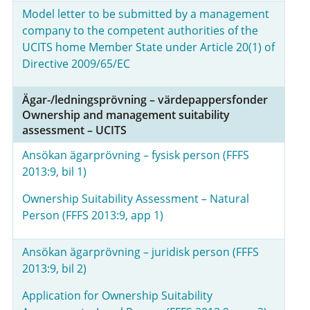
Model letter to be submitted by a management
company to the competent authorities of the
UCITS home Member State under Article 20(1) of
Directive 2009/65/EC
Ägar-/ledningsprövning – värdepappersfonder
Ownership and management suitability
assessment – UCITS
Ansökan ägarprövning – fysisk person (FFFS
2013:9, bil 1)
Ownership Suitability Assessment – Natural
Person (FFFS 2013:9, app 1)
Ansökan ägarprövning – juridisk person (FFFS
2013:9, bil 2)
Application for Ownership Suitability