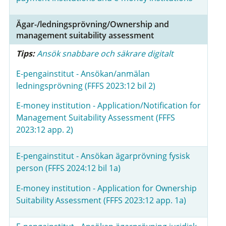
Ägar-/ledningsprövning/Ownership and
management suitability assessment
Tips:
Ansök snabbare och säkrare digitalt
E-pengainstitut - Ansökan/anmälan
ledningsprövning (FFFS 2023:12 bil 2)
E-money institution -
Application/Notification for
Management Suitability Assessment (FFFS
2023:12 app. 2)
E-pengainstitut - Ansökan ägarprövning fysisk
person (FFFS 2024:12 bil 1a)
E-money institution - Application for Ownership
Suitability Assessment (FFFS 2023:12 app. 1a)