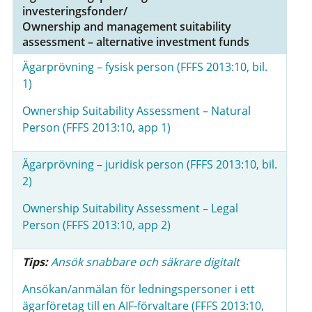
investeringsfonder/
Ownership and management suitability
assessment – alternative investment funds
Ägarprövning – fysisk person (FFFS 2013:10, bil.
1)
Ownership Suitability Assessment – Natural
Person (FFFS 2013:10, app 1)
Ägarprövning – juridisk person (FFFS 2013:10, bil.
2)
Ownership Suitability Assessment – Legal
Person (FFFS 2013:10, app 2)
Tips:
Ansök snabbare och säkrare digitalt
Ansökan/anmälan för ledningspersoner i ett
ägarföretag till en AIF-förvaltare (FFFS 2013:10,