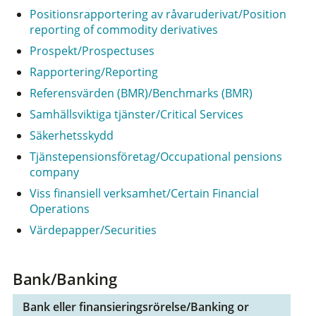
Positionsrapportering av råvaruderivat/Position
reporting of commodity derivatives
Prospekt/Prospectuses
Rapportering/Reporting
Referensvärden (BMR)/Benchmarks (BMR)
Samhällsviktiga tjänster/Critical Services
Säkerhetsskydd
Tjänstepensionsföretag/Occupational pensions
company
Viss finansiell verksamhet/Certain Financial
Operations
Värdepapper/Securities
Bank/Banking
Bank eller finansieringsrörelse/Banking or