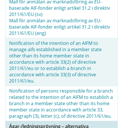
Mall för anmälan av marknadsföring av EU-
baserade AIF-fonder enligt artikel 31.2 i direktiv
2011/61/EU (sv)
Mall för anmälan av marknadsföring av EU-
baserade AIF-fonder enligt artikel 31.2 i direktiv
2011/61/EU (eng)
Notification of the intention of an AIFM to
manage aifs established in a member state
other than its home member state in
accordance with article 33(2) of directive
2011/61/eu or to establish a branch in
accordance with article 33(3) of directive
2011/61/eu.
Notification of persons responsible for a branch
related to the intention of an AIFM to establish a
branch in a member state other than its home
member state in accordance with article 33,
paragraph (3), letter (c), of directive 2011/61/eu.
Ägar-/ledningsprövning – alternativa