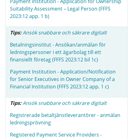
Payment Institution - Application for Ownership
Suitability Assessment – Legal Person (FFFS
2023:12 app. 1 b)
Tips:
Ansök snabbare och säkrare digitalt
Betalningsinstitut - Ansökan/anmälan för
ledningspersoner i ett ägarbolag till ett
finansiellt företag (FFFS 2023:12 bil 1c)
Payment Institution - Application/Notification
for Senior Executives in Owner Company of a
Financial Institution (FFFS 2023:12 app. 1 c)
Tips:
Ansök snabbare och säkrare digitalt
Registrerade betaltjänstleverantörer - anmälan
ledningsprövning
Registered Payment Service Providers -