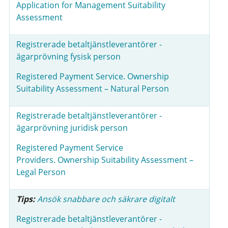
Application for Management Suitability
Assessment
Registrerade betaltjänstleverantörer -
ägarprövning fysisk person
Registered Payment Service. Ownership
Suitability Assessment – Natural Person
Registrerade betaltjänstleverantörer -
ägarprövning juridisk person
Registered Payment Service
Providers. Ownership Suitability Assessment –
Legal Person
Tips:
Ansök snabbare och säkrare digitalt
Registrerade betaltjänstleverantörer -