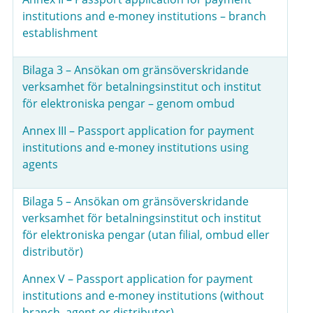
institutions and e-money institutions – branch
establishment
Bilaga 3 – Ansökan om gränsöverskridande
verksamhet för betalningsinstitut och institut
för elektroniska pengar – genom ombud
Annex III – Passport application for payment
institutions and e-money institutions using
agents
Bilaga 5 – Ansökan om gränsöverskridande
verksamhet för betalningsinstitut och institut
för elektroniska pengar (utan filial, ombud eller
distributör)
Annex V – Passport application for payment
institutions and e-money institutions (without
branch, agent or distributor)