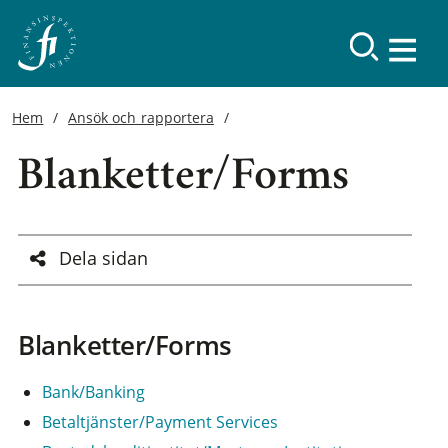
Hem
Ansök och rapportera
Blanketter/Forms
Dela sidan
Blanketter/Forms
Bank/Banking
Betaltjänster/Payment Services