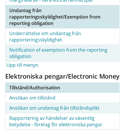
Undantag från
rapporteringsskyldighet/Exemption from
reporting obligation
Underrättelse om undantag från
rapporteringsskyldighet
Notification of exemption from the reporting
obligation
Upp till menyn
Elektroniska pengar/Electronic Money
Tillstånd/Authorisation
Ansökan om tillstånd
Ansökan om undantag från tillståndsplikt
Rapportering av händelser av väsentlig
betydelse - företag för elektroniska pengar