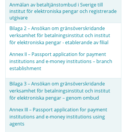
Anmälan av betaltjänstombud i Sverige till
institut för elektroniska pengar och registrerade
utgivare
Bilaga 2 – Ansökan om gränsöverskridande
verksamhet för betalningsinstitut och institut
för elektroniska pengar - etablerande av filial
Annex II – Passport application for payment
institutions and e-money institutions – branch
establishment
Bilaga 3 – Ansökan om gränsöverskridande
verksamhet för betalningsinstitut och institut
för elektroniska pengar – genom ombud
Annex III – Passport application for payment
institutions and e-money institutions using
agents