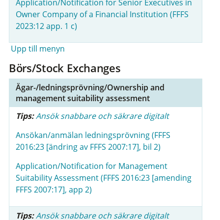
Application/Notification for Senior Executives in
Owner Company of a Financial Institution (FFFS
2023:12 app. 1 c)
Upp till menyn
Börs/Stock Exchanges
Ägar-/ledningsprövning/Ownership and
management suitability assessment
Tips:
Ansök snabbare och säkrare digitalt
Ansökan/anmälan ledningsprövning (FFFS
2016:23 [ändring av FFFS 2007:17], bil 2)
Application/Notification for Management
Suitability Assessment (FFFS 2016:23 [amending
FFFS 2007:17], app 2)
Tips:
Ansök snabbare och säkrare digitalt