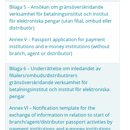
Bilaga 5 – Ansökan om gränsöverskridande
verksamhet för betalningsinstitut och institut
för elektroniska pengar (utan filial, ombud eller
distributör)
Annex V – Passport application for payment
institutions and e-money institutions (without
branch, agent or distributor)
Bilaga 6 – Underrättelse om inledandet av
filialers/ombuds/distributörers
gränsöverskridande verksamhet för
betalningsinstitut och institut för elektroniska
pengar
Annex VI – Notification template for the
exchange of information in relation to start of
branch/agent/distributor passport activities by
payment institutions and e-money institutions